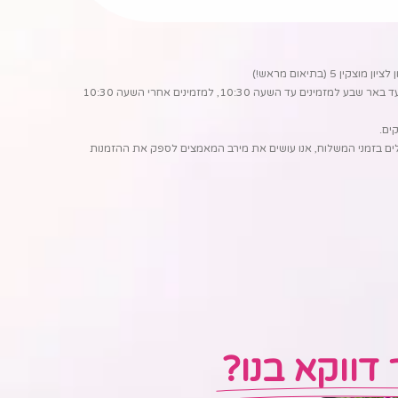
מנהריה עד באר שבע למזמינים עד השעה 10:30, למזמינים אחרי השעה 10:30
קלים בזמני המשלוח, אנו עושים את מירב המאמצים לספק את ההזמנות
דווקא בנו?