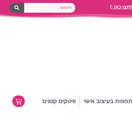
צו כאן :)
מונות בעיצוב אישי
פינוקים קטנים