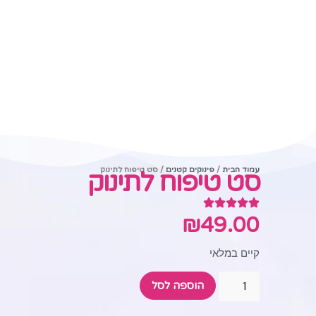
עמוד הבית
/
פינוקים קטנים
/ סט טיפוח לתינוק
סט טיפוח לתינוק
₪
49.00
קיים במלאי
הוספה לסל