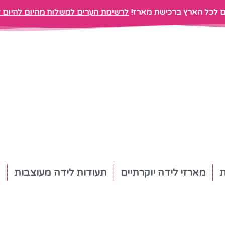
ם לכל הארץ ברכישת מארז!
לרשימת הערים למשלוח מהיום להיום לח
ת
מארזי לידה יוקרתיים
תעודות לידה מעוצבות
ת