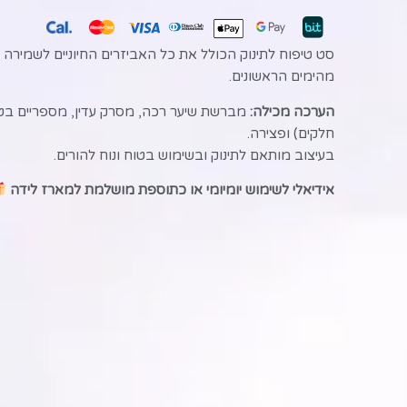
סט טיפוח לתינוק הכולל את כל האביזרים החיוניים לשמירה על
מהימים הראשונים.
הערכה מכילה:
חלקים) ופצירה.
בעיצוב מותאם לתינוק ובשימוש בטוח ונוח להורים.
אידיאלי לשימוש יומיומי או כתוספת מושלמת למארז לידה